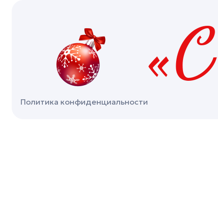
«С
Политика конфиденциальности
Под